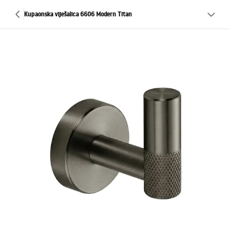
Kupaonska viješalica 6606 Modern Titan