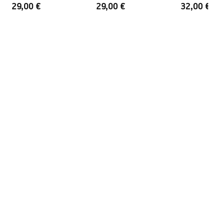
29,00 €
29,00 €
32,00 €