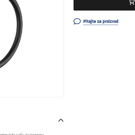
Pitajte za proizvod