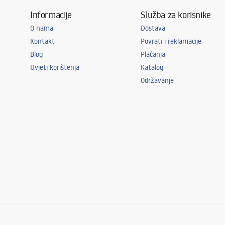
Informacije
Služba za korisnike
O nama
Dostava
Kontakt
Povrati i reklamacije
Blog
Plaćanja
Uvjeti korištenja
Katalog
Održavanje