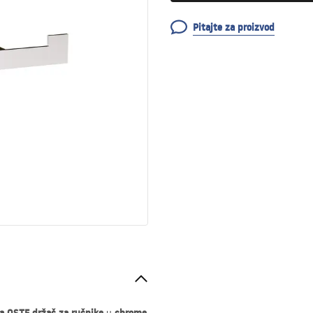
Pitajte za proizvod