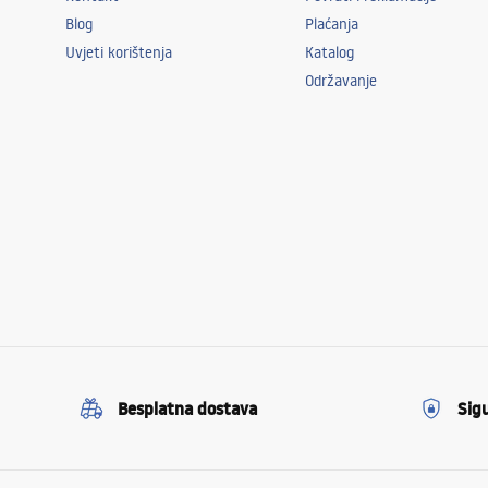
Blog
Plaćanja
Uvjeti korištenja
Katalog
Održavanje
Besplatna dostava
Sig