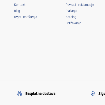
Kontakt
Povrati i reklamacije
Blog
Plaćanja
Uvjeti korištenja
Katalog
Održavanje
Besplatna dostava
Sig