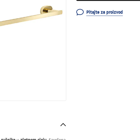
Pitajte za proizvod