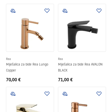
Rea
Rea
Miješalica za bide Rea Lungo
Miješalica za bide Rea AVALON
Copper
BLACK
70,00 €
71,00 €