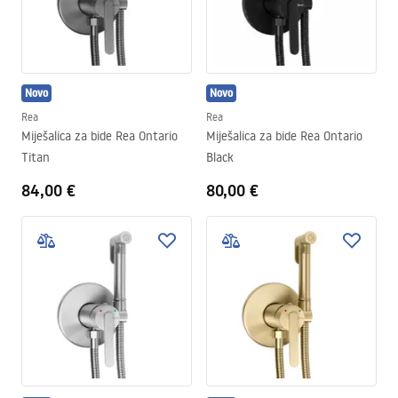
Novo
Novo
Rea
Rea
Miješalica za bide Rea Ontario
Miješalica za bide Rea Ontario
Titan
Black
84,00 €
80,00 €