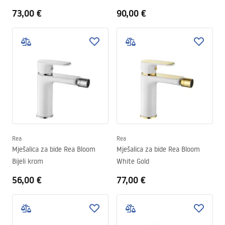
73,00 €
90,00 €
Rea
Rea
Mješalica za bide Rea Bloom
Mješalica za bide Rea Bloom
Bijeli krom
White Gold
56,00 €
77,00 €