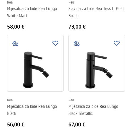
Rea
Rea
Miješalica za bide Rea Lungo
Slavina za bide Rea Tess L. Gold
White Matt
Brush
58,00 €
73,00 €
Rea
Rea
Miješalica za bide Rea Lungo
Miješalica za bide Rea Lungo
Black
Black metallic
56,00 €
67,00 €