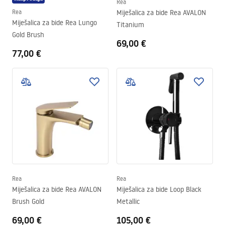
Rea
Rea
Miješalica za bide Rea AVALON
Miješalica za bide Rea Lungo
Titanium
Gold Brush
69,00 €
77,00 €
Rea
Rea
Miješalica za bide Rea AVALON
Miješalica za bide Loop Black
Brush Gold
Metallic
69,00 €
105,00 €