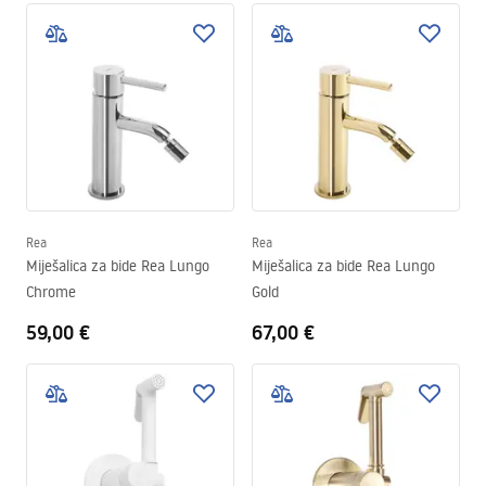
Rea
Rea
Miješalica za bide Rea Lungo
Miješalica za bide Rea Lungo
Chrome
Gold
59,00 €
67,00 €