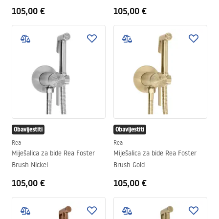
105,00 €
105,00 €
Obavijestiti
Obavijestiti
Rea
Rea
Miješalica za bide Rea Foster
Miješalica za bide Rea Foster
Brush Nickel
Brush Gold
105,00 €
105,00 €