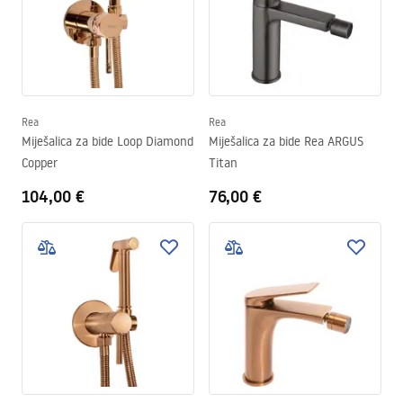
Rea
Rea
Miješalica za bide Loop Diamond
Miješalica za bide Rea ARGUS
Copper
Titan
104,00 €
76,00 €