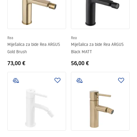
Rea
Rea
Miješalica za bide Rea ARGUS
Miješalica za bide Rea ARGUS
Gold Brush
Black MATT
73,00 €
56,00 €