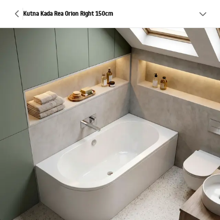
Kutna Kada Rea Orion Right 150cm