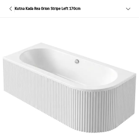
Kutna Kada Rea Orion Stripe Left 170cm