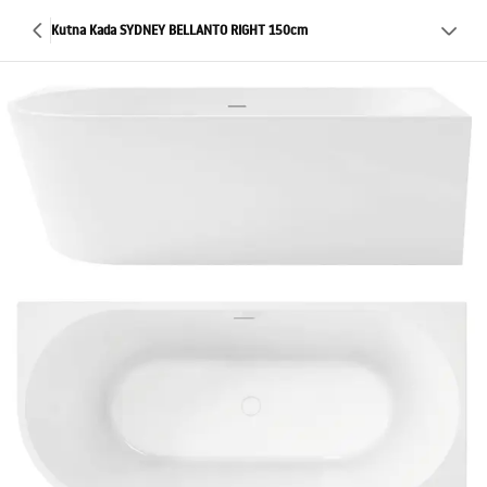
Kutna Kada SYDNEY BELLANTO RIGHT 150cm