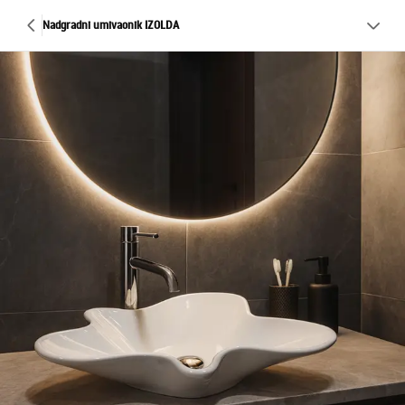
Nadgradni umivaonik IZOLDA