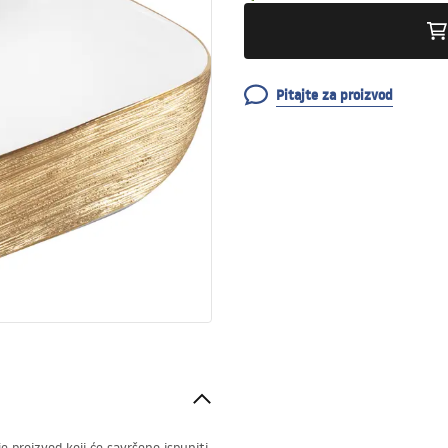
Pitajte za proizvod