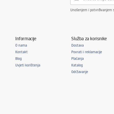
Unošenjem i potvrđivanjem 
Informacije
Služba za korisnike
O nama
Dostava
Kontakt
Povrati i reklamacije
Blog
Plaćanja
Uvjeti korištenja
Katalog
Održavanje