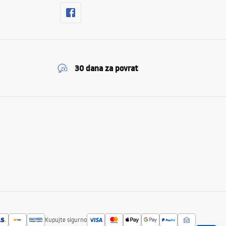
30 dana za povrat
Kupujte sigurno