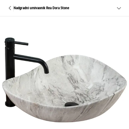
Nadgradni umivaonik Rea Dora Stone