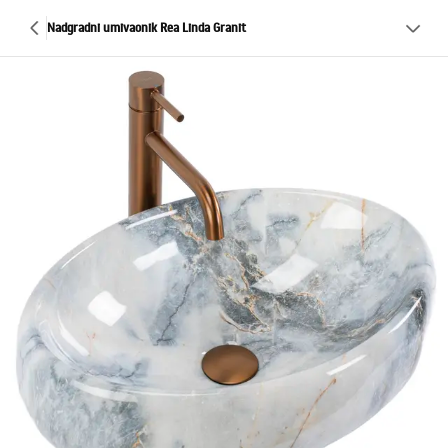
Nadgradni umivaonik Rea Linda Granit