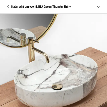
Nadgradni umivaonik REA Queen Thunder Shiny