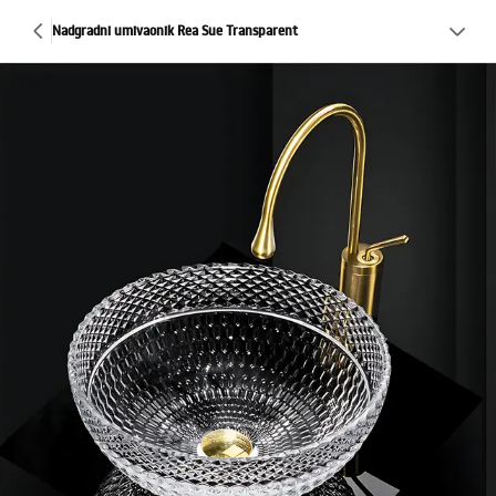
Nadgradni umivaonik Rea Sue Transparent