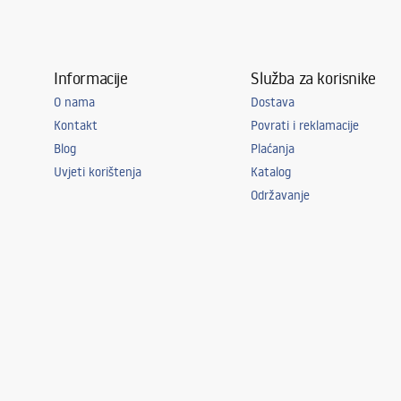
Informacije
Služba za korisnike
O nama
Dostava
Kontakt
Povrati i reklamacije
Blog
Plaćanja
Uvjeti korištenja
Katalog
Održavanje