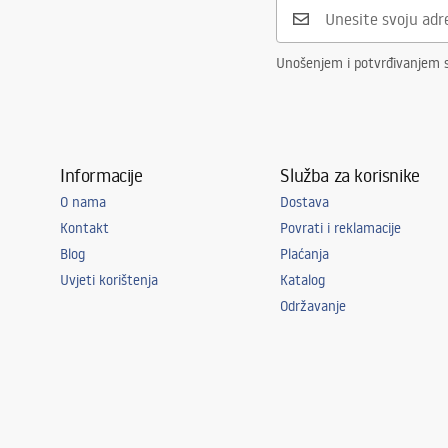
Unošenjem i potvrđivanjem 
Informacije
Služba za korisnike
O nama
Dostava
Kontakt
Povrati i reklamacije
Blog
Plaćanja
Uvjeti korištenja
Katalog
Održavanje