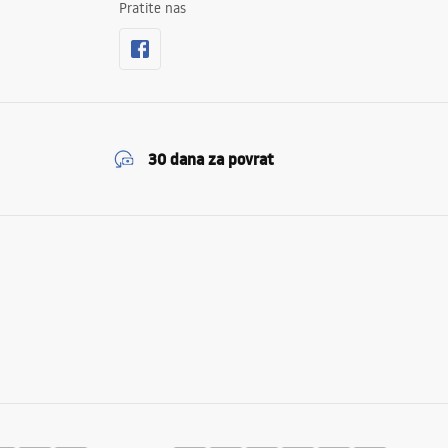
Pratite nas
30 dana za povrat