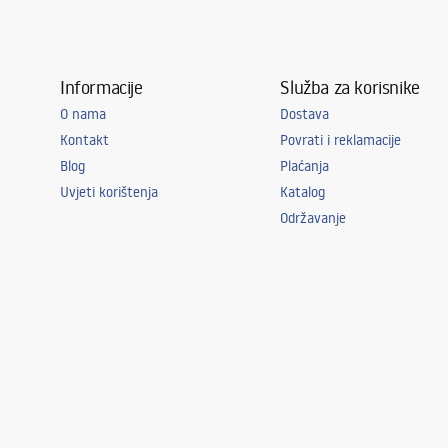
Informacije
Služba za korisnike
O nama
Dostava
Kontakt
Povrati i reklamacije
Blog
Plaćanja
Uvjeti korištenja
Katalog
Održavanje