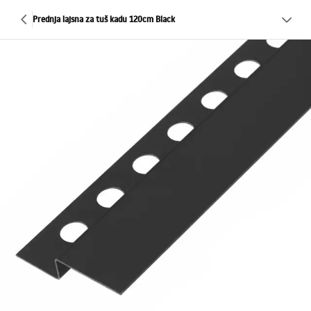
Prednja lajsna za tuš kadu 120cm Black