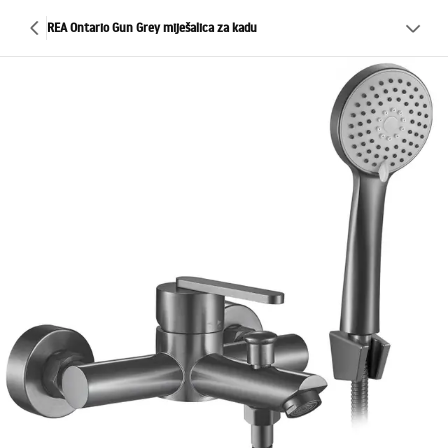
REA Ontario Gun Grey miješalica za kadu