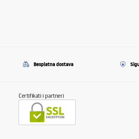
Besplatna dostava
Sig
Certifikati i partneri