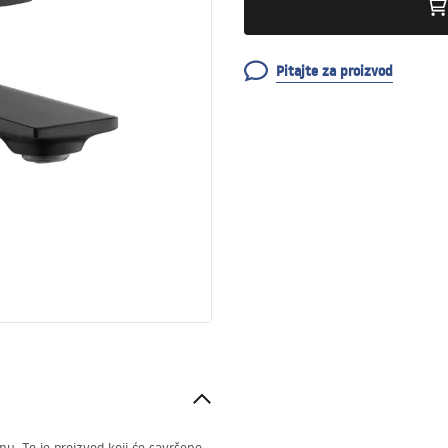
Pitajte za proizvod