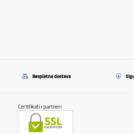
Besplatna dostava
Sig
Certifikati i partneri