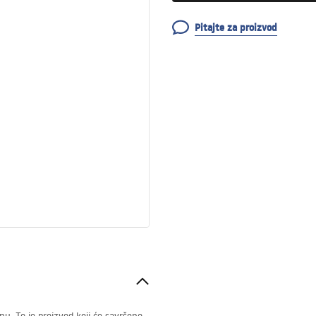
Pitajte za proizvod