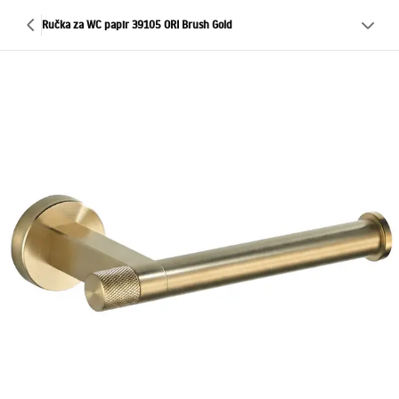
Ručka za WC papir 39105 ORI Brush Gold