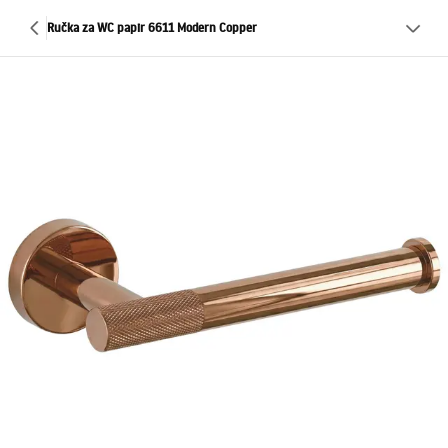
Ručka za WC papir 6611 Modern Copper