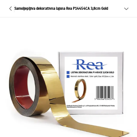
Samoljepljiva dekorativna lajsna Rea P14454CA 3,8cm Gold