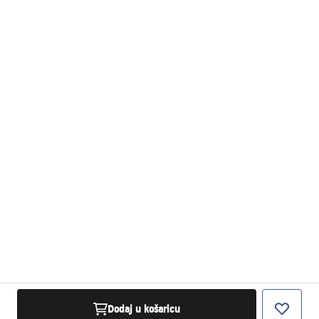
Dodaj u košaricu