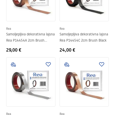
Rea
Rea
Samoljepljiva dekorativna lajsna
Samoljepljiva dekorativna lajsna
Rea P14454A 2cm Brush
Rea P14454C 2cm Brush Black
Copper
29,00 €
24,00 €
Rea
Rea