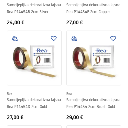
Samoljepljiva dekorativna lajsna
Samoljepljiva dekorativna lajsna
Rea P14454B 2cm Silver
Rea P14454E 2cm Copper
24,00 €
27,00 €
Rea
Rea
Samoljepljiva dekorativna lajsna
Samoljepljiva dekorativna lajsna
Rea P14454D 2cm Gold
Rea P14454 2cm Brush Gold
27,00 €
29,00 €