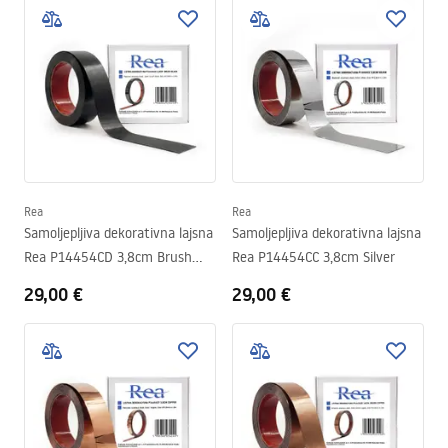
Rea
Rea
Samoljepljiva dekorativna lajsna
Samoljepljiva dekorativna lajsna
Rea P14454CD 3,8cm Brush
Rea P14454CC 3,8cm Silver
Black
29,00 €
29,00 €