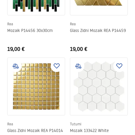
Rea
Rea
Mozaik P14456 30x30cm
Glass Zidni Mozaik REA P14459
19,00 €
19,00 €
Rea
Tutumi
Glass Zidni Mozaik REA P14014
Mozaik 133422 White