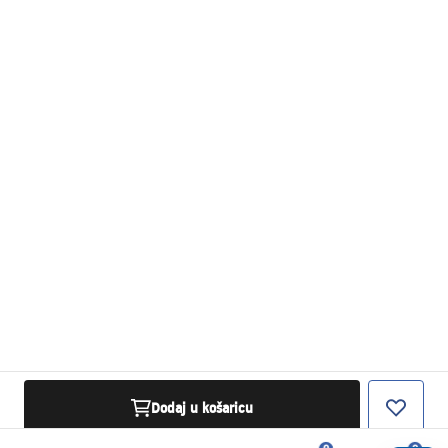
Dodaj u košaricu