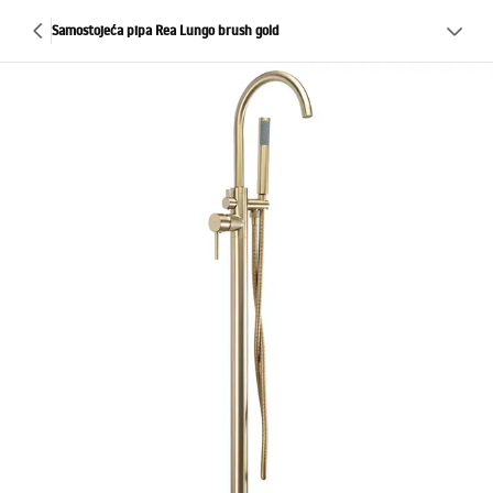
Samostojeća pipa Rea Lungo brush gold