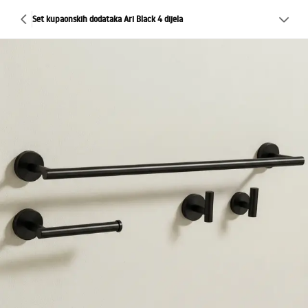
Set kupaonskih dodataka Ari Black 4 dijela