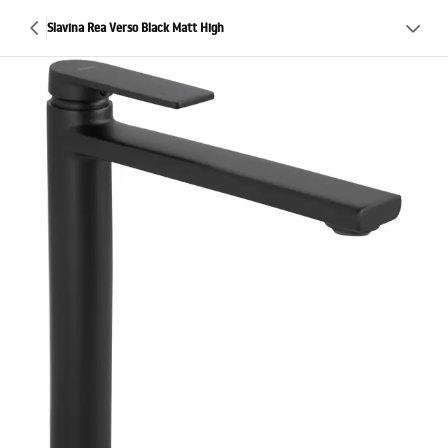
Slavina Rea Verso Black Matt High