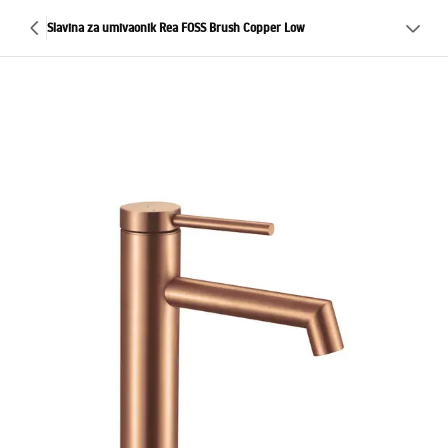
Slavina za umivaonik Rea FOSS Brush Copper Low