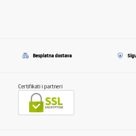
Besplatna dostava
Sig
Certifikati i partneri