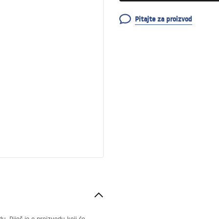
Pitajte za proizvod