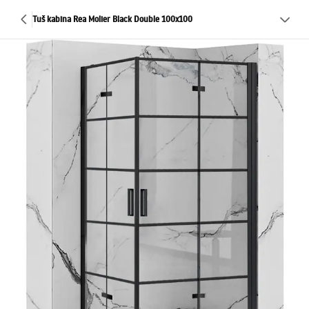
Tuš kabina Rea Molier Black Double 100x100