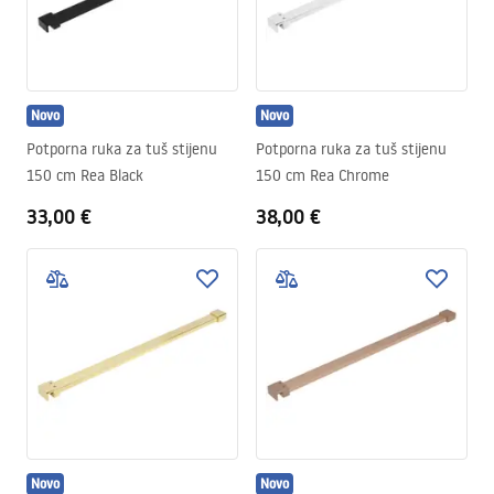
Novo
Novo
Potporna ruka za tuš stijenu
Potporna ruka za tuš stijenu
150 cm Rea Black
150 cm Rea Chrome
33,00 €
38,00 €
Novo
Novo