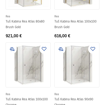
Rea
Rea
Tuš Kabina Rea Atlas 80x80
Tuš Kabina Rea Atlas 100x100
Brush Gold
Brush Gold
921,00 €
616,00 €
Rea
Rea
Tuš Kabina Rea Atlas 100x100
Tuš Kabina Rea Atlas 90x90
Chrome
Chrome