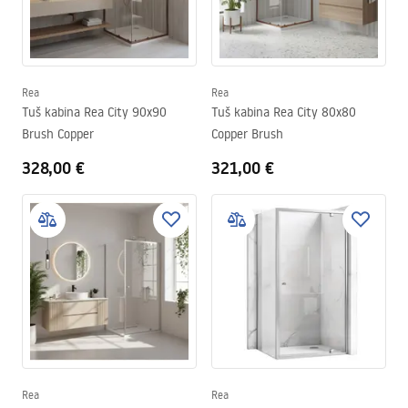
Rea
Rea
Tuš kabina Rea City 90x90
Tuš kabina Rea City 80x80
Brush Copper
Copper Brush
328,00 €
321,00 €
Rea
Rea