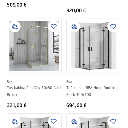
509,00 €
320,00 €
Rea
Rea
Tuš kabina Rea City 80x80 Gold
Tuš kabina REA Hugo Double
Brush
Black 100x100
321,00 €
694,00 €