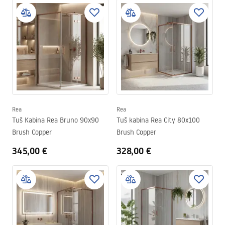
Rea
Rea
Tuš Kabina Rea Bruno 90x90
Tuš kabina Rea City 80x100
Brush Copper
Brush Copper
345,00 €
328,00 €