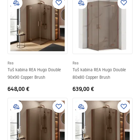
Rea
Rea
Tuš kabina REA Hugo Double
Tuš kabina REA Hugo Double
90x90 Copper Brush
80x80 Copper Brush
648,00 €
639,00 €