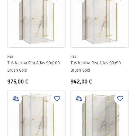
Rea
Rea
Tuš Kabina Rea Atlas 90x100
Tuš Kabina Rea Atlas 90x90
Brush Gold
Brush Gold
975,00 €
942,00 €