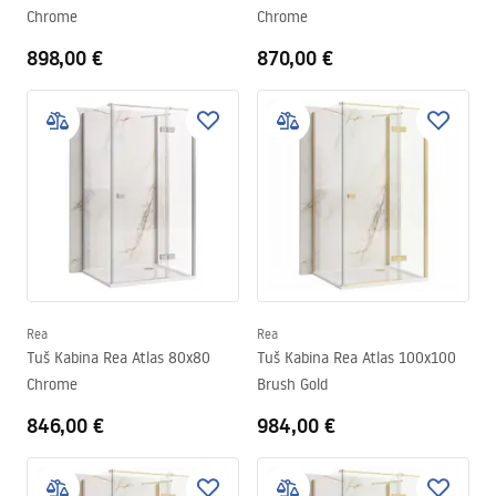
Chrome
Chrome
898,00 €
870,00 €
Rea
Rea
Tuš Kabina Rea Atlas 80x80
Tuš Kabina Rea Atlas 100x100
Chrome
Brush Gold
846,00 €
984,00 €