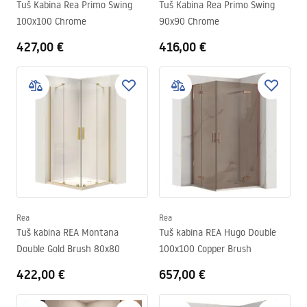
Tuš Kabina Rea Primo Swing
Tuš Kabina Rea Primo Swing
100x100 Chrome
90x90 Chrome
427,00 €
416,00 €
Rea
Rea
Tuš kabina REA Montana
Tuš kabina REA Hugo Double
Double Gold Brush 80x80
100x100 Copper Brush
422,00 €
657,00 €