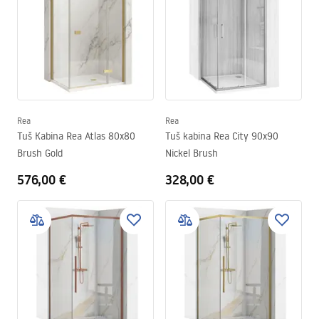
Rea
Rea
Tuš Kabina Rea Atlas 80x80
Tuš kabina Rea City 90x90
Brush Gold
Nickel Brush
576,00 €
328,00 €