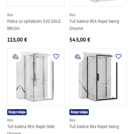
Rea
Rea
Polica sa vješalicom EVO GOLD
Tuš kabina REA Rapid Swing
BRUSH
Chrome
113,00 €
543,00 €
Rasprodaja
Rasprodaja
Rea
Rea
Tuš kabina REA Rapid Slide
Tuš kabina Rea Rapid Swing
Chrome