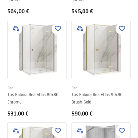
564,00 €
545,00 €
Rea
Rea
Tuš Kabina Rea Atlas 80x80
Tuš Kabina Rea Atlas 90x90
Chrome
Brush Gold
531,00 €
590,00 €