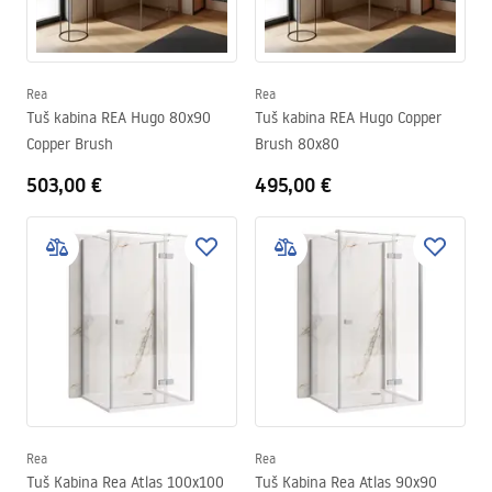
Rea
Rea
Tuš kabina REA Hugo 80x90
Tuš kabina REA Hugo Copper
Copper Brush
Brush 80x80
503,00 €
495,00 €
Rea
Rea
Tuš Kabina Rea Atlas 100x100
Tuš Kabina Rea Atlas 90x90