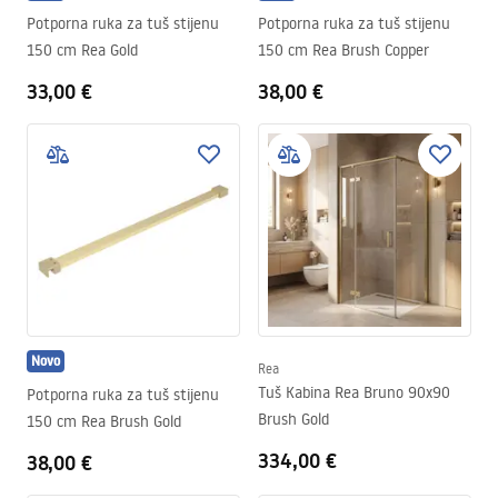
Potporna ruka za tuš stijenu
Potporna ruka za tuš stijenu
150 cm Rea Gold
150 cm Rea Brush Copper
33,00 €
38,00 €
Novo
Rea
Tuš Kabina Rea Bruno 90x90
Potporna ruka za tuš stijenu
Brush Gold
150 cm Rea Brush Gold
334,00 €
38,00 €