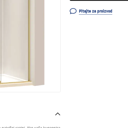
Pitajte za proizvod