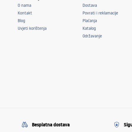
O nama
Dostava
Kontakt
Povrati i reklamacije
Blog
Plaćanja
Uvjeti korištenja
Katalog
Održavanje
Besplatna dostava
Sig