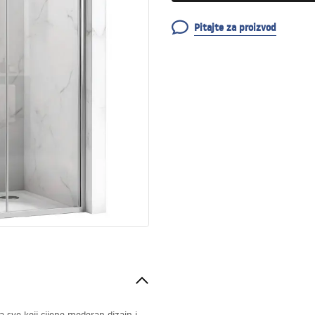
Pitajte za proizvod