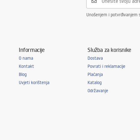
Unošenjem i potvrđivanjem 
Informacije
Služba za korisnike
O nama
Dostava
Kontakt
Povrati i reklamacije
Blog
Plaćanja
Uvjeti korištenja
Katalog
Održavanje