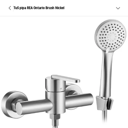
Tuš pipa REA Ontario Brush Nickel