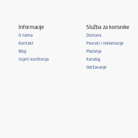
Informacije
Služba za korisnike
O nama
Dostava
Kontakt
Povrati i reklamacije
Blog
Plaćanja
Uvjeti korištenja
Katalog
Održavanje