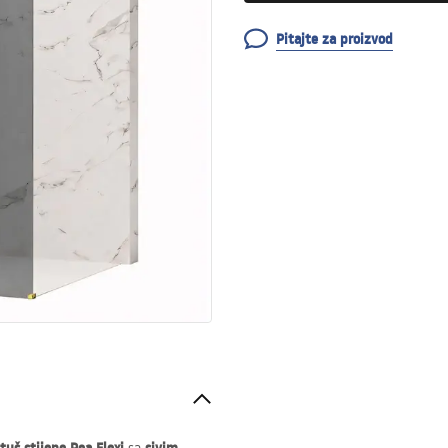
Pitajte za proizvod