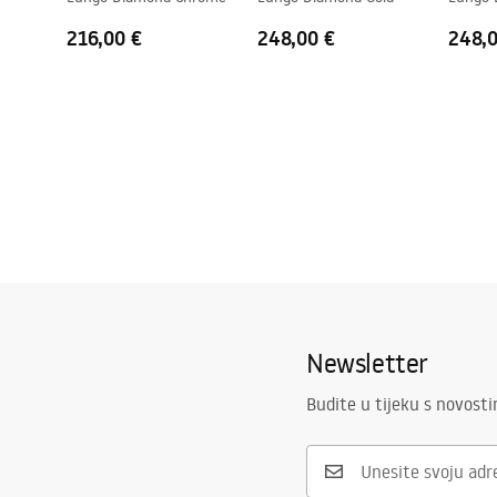
216,00 €
248,00 €
248,
Newsletter
Budite u tijeku s novost