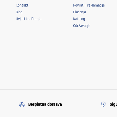
Kontakt
Povrati i reklamacije
Blog
Plaćanja
Uvjeti korištenja
Katalog
Održavanje
Besplatna dostava
Sig