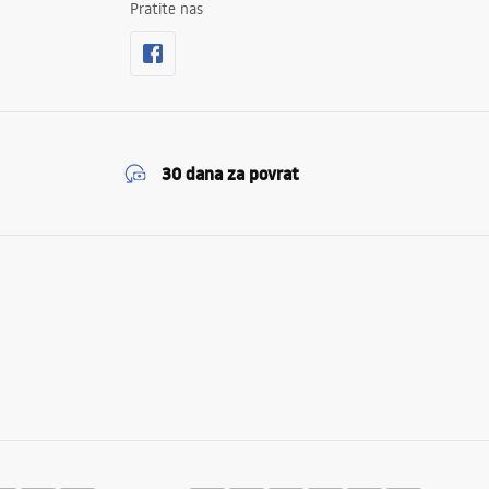
Pratite nas
30 dana za povrat