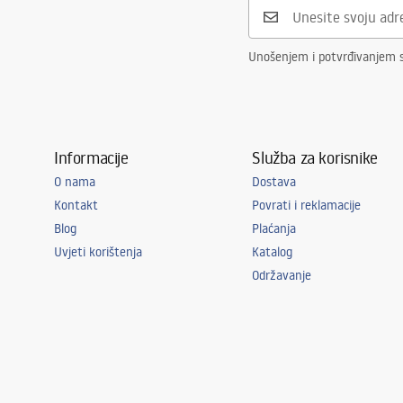
Unošenjem i potvrđivanjem 
Informacije
Služba za korisnike
O nama
Dostava
Kontakt
Povrati i reklamacije
Blog
Plaćanja
Uvjeti korištenja
Katalog
Održavanje