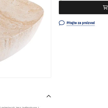
Pitajte za proizvod