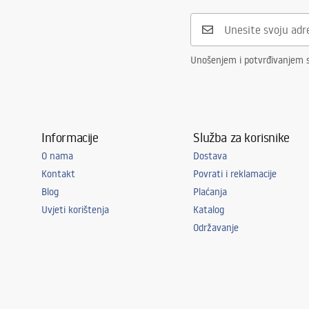
Unošenjem i potvrđivanjem 
Informacije
Služba za korisnike
O nama
Dostava
Kontakt
Povrati i reklamacije
Blog
Plaćanja
Uvjeti korištenja
Katalog
Održavanje