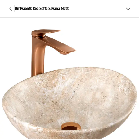
Umivaonik Rea Sofia Savana Matt