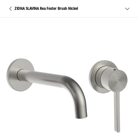
ZIDNA SLAVINA Rea Foster Brush Nickel