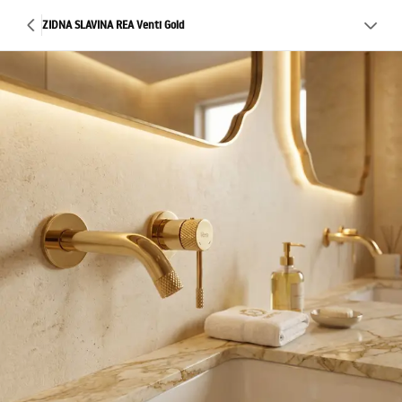
ZIDNA SLAVINA REA Venti Gold