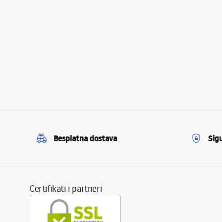
Besplatna dostava
Sig
Certifikati i partneri