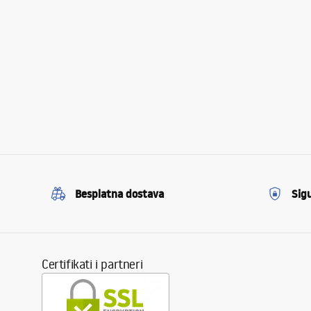
Besplatna dostava
Sig
Certifikati i partneri