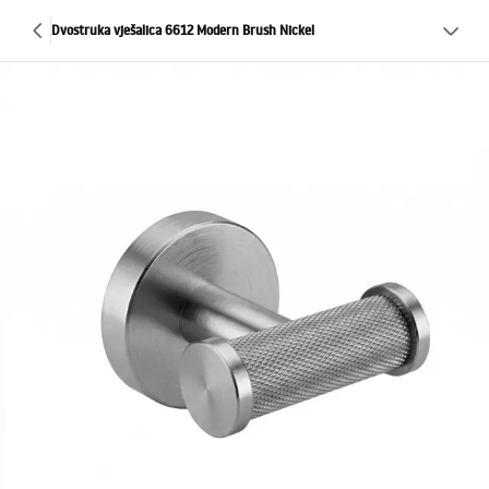
Dvostruka vješalica 6612 Modern Brush Nickel