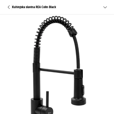
Kuhinjska slavina REA Colin Black