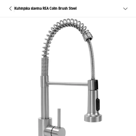
Kuhinjska slavina REA Colin Brush Steel